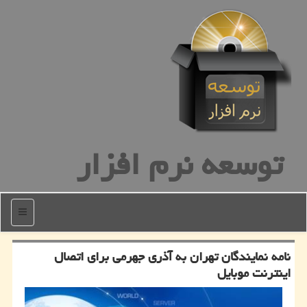
توسعه نرم افزار
منو
نامه نمایندگان تهران به آذری جهرمی برای اتصال
اینترنت موبایل