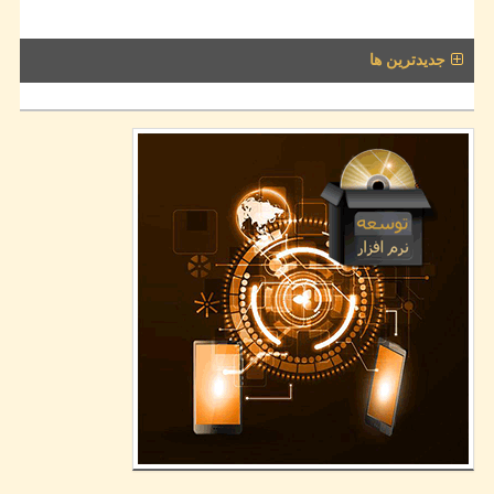
جدیدترین ها