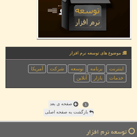
موضوع های توسعه نرم افزار
اینترنت
برنامه
توسعه
شركت
آمریكا
خدمات
بازار
آنلاین
صفحه ی بعد
۱
بازگشت به صفحه اصلی
توسعه نرم افزار