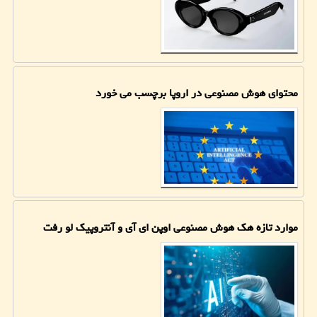
محتوای هوش مصنوعی در اروپا برچسب می خورد
موارد تازه هک هوش مصنوعی اوپن ای آی و آنتروپیک لو رفت