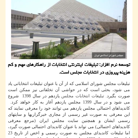
توسعه نرم افزار: تبلیغات اینترنتی انتخابات از راهكارهای مهم و كم
هزینه پیروزی در انتخابات مجلس است.
تبلیغات مجلس شورای اسلامی که از آن با عنوان تبلیغات انتخاباتی یاد
می شود، بحثی است که در حواشی آن تخلفاتی نیز ممکن است
صورت بگیرد.
تبلیغات انتخابات مجلس
یازدهم در سال 1398 شروع
می شود و در سال 1399 مجلس یازدهم آغاز به کار خواهد کرد.
كاندیداهای احتمالی مجلس یازدهم می توانند خود را معرفی نمایند که
این معرفی به صورت غیر رسمی از مجاری خبرگزاریها و سایتهای
رسمی ایشان و همچنین سایت مجلس ایران (مرجع معرفی
کاندیداهای احتمالی) می تواند با عنوان کاندیدای احتمالی صورت گیرد،
اما تبلیغات کاندیدای مجلس به صورت رسمی و اخص از تاریخ 23