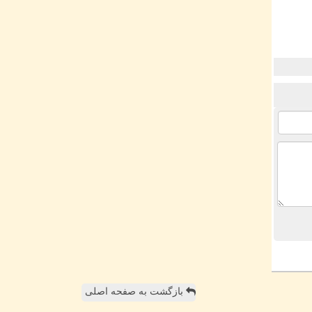
بازگشت به صفحه اصلی