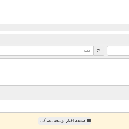
صفحه اخبار توسعه دهندگان