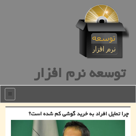
توسعه نرم افزار
منو
چرا تمایل افراد به خرید گوشی كم شده است؟