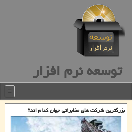
توسعه نرم افزار
منو
بزرگترین شركت های مخابراتی جهان كدام اند؟