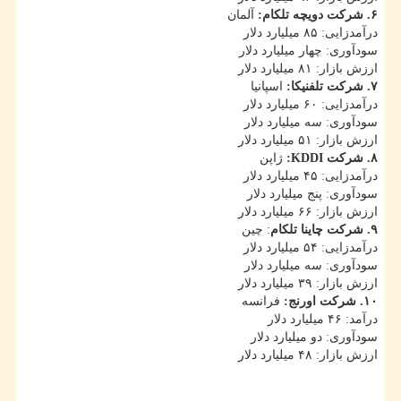
۶. شركت دویچه تلكام:
آلمان
درآمدزایی: ۸۵ میلیارد دلار
سودآوری: چهار میلیارد دلار
ارزش بازار: ۸۱ میلیارد دلار
۷. شركت تلفنیكا:
اسپانیا
درآمدزایی: ۶۰ میلیارد دلار
سودآوری: سه میلیارد دلار
ارزش بازار: ۵۱ میلیارد دلار
۸. شركت KDDI:
ژاپن
درآمدزایی: ۴۵ میلیارد دلار
سودآوری: پنج میلیارد دلار
ارزش بازار: ۶۶ میلیارد دلار
۹. شركت چاینا تلكام
: چین
درآمدزایی: ۵۴ میلیارد دلار
سودآوری: سه میلیارد دلار
ارزش بازار: ۳۹ میلیارد دلار
۱۰. شركت اورنج:
فرانسه
درآمد: ۴۶ میلیارد دلار
سودآوری: دو میلیارد دلار
ارزش بازار: ۴۸ میلیارد دلار