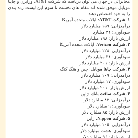
مخابراتی در جهان می توان دریافت كه شركت AT&T، ورایزن و چاینا
موبایل موفق شده اند مقام های نخست تا سوم این لیست رده بندی
را به خود اختصاص دهند.
۱. شركت AT&T:
ایالات متحده آمریكا
درآمدزایی: ۱۵۹ میلیارد دلار
سودآوری: ۳۱ میلیارد
ارزش بازار: ۱۹۸ میلیارد دلار
۲. شركت Verizon:
ایالات متحده آمریكا
درآمدزایی: ۱۲۸ میلیارد دلار
سودآوری: ۳۱ میلیارد دلار
ارزش بازار: ۲۰۱ میلیارد دلار
۳. شركت چاینا موبایل
: چین و هنگ كنگ
درآمدزایی: ۱۰۹ میلیارد دلار
سودآوری: ۱۷ میلیارد دلار
ارزش بازار: ۲۰۱ میلیارد دلار
۴. شركت سافت بانك
: ژاپن
درآمدزایی: ۸۳ میلیارد دلار
سودآوری: ۹ میلیارد دلار
ارزش بازار: ۸۵ میلیارد دلار
۵. شركت Nippon:
ژاپن
درآمدزایی: ۱۰۵ میلیارد دلار
سودآوری: هشت میلیارد دلار
ارزش بازار: ۹۶ میلیارد دلار