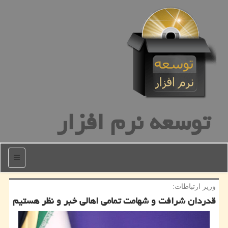
توسعه نرم افزار
منو
وزیر ارتباطات:
قدردان شرافت و شهامت تمامی اهالی خبر و نظر هستیم