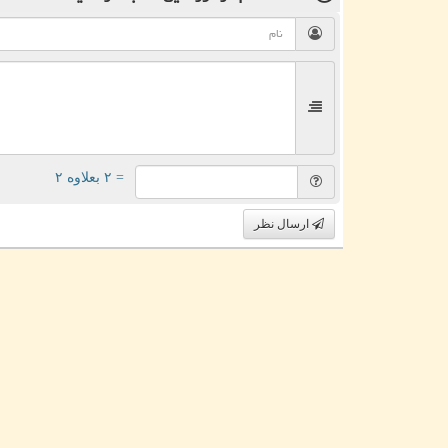
= ۲ بعلاوه ۲
ارسال نظر