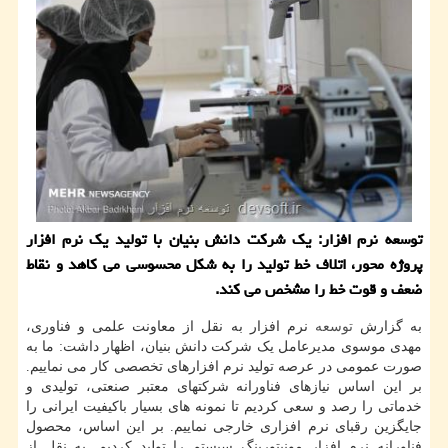
توسعه نرم افزار: یک شرکت دانش بنیان با تولید یک نرم افزار
پروژه محور، اتلاف خط تولید را به شکل محسوسی می کاهد و نقاط
ضعف و قوت خط را مشخص می کند.
به گزارش
توسعه
نرم افزار به نقل از معاونت علمی و فناوری،
مهدی موسوی مدیرعامل یک شرکت دانش بنیان، اظهار داشت: ما به
صورت عمومی در عرصه تولید نرم افزارهای تخصصی کار می نماییم.
بر این اساس نیازهای فناورانه شرکتهای معتبر صنعتی، تولیدی و
خدماتی را رصد و سعی کردیم تا نمونه های بسیار باکیفیت ایرانی را
جایگزین رقبای نرم افزاری خارجی نماییم. بر این اساس، محصول
فناورانه نرم افزار مونیتورینگ سیستم را تولید کردیم. به نقل از