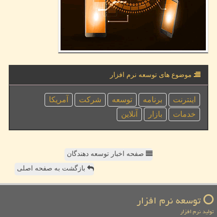
موضوع های توسعه نرم افزار
اینترنت
برنامه
توسعه
شركت
آمریكا
خدمات
بازار
آنلاین
صفحه اخبار توسعه دهندگان
بازگشت به صفحه اصلی
توسعه نرم افزار
تولید نرم افزار