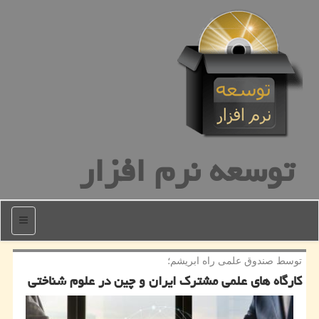
توسعه نرم افزار
منو
توسط صندوق علمی راه ابریشم؛
كارگاه های علمی مشترك ایران و چین در علوم شناختی