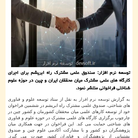
توسعه نرم افزار: صندوق علمی مشترک راه ابریشم برای اجرای
کارگاه های علمی مشترک میان محققان ایران و چین در حوزه علوم
شناختی فراخوانی منتشر نمود.
به گزارش
توسعه
نرم افزار
به نقل از ستاد توسعه علوم و فناوری
های شناختی، صندوق علمی مشترک راه ابریشم در ششمین فراخوان
خود از توسعه کارهای علمی میان محققان کشورمان و کشور چین در
چارچوب برگزاری کارگاه های علمی مشترک در حوزه علوم و فناوری
های شناختی حمایت می کند. این فراخوان در جهت همکاری میان
پژوهشگران دو کشور و با مشارکت آکادمی علوم چین و صندوق
پشتیبانی از پژوهشگران و فناوران کشور صورت می گیرد.