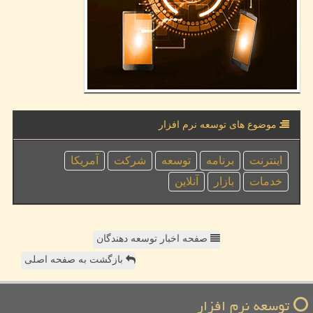
موضوع های توسعه نرم افزار
اینترنت
برنامه
توسعه
شركت
آمریكا
خدمات
بازار
آنلاین
صفحه اخبار توسعه دهندگان
بازگشت به صفحه اصلی
توسعه نرم افزار