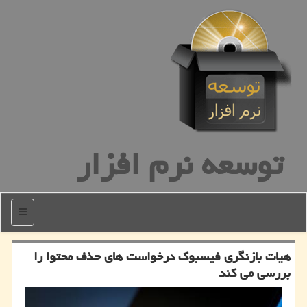
توسعه نرم افزار
منو
هیات بازنگری فیسبوك درخواست های حذف محتوا را
بررسی می كند