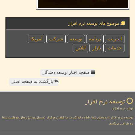
موضوع های توسعه نرم افزار
اینترنت
برنامه
توسعه
شركت
آمریكا
خدمات
بازار
آنلاین
صفحه اخبار توسعه دهندگان
بازگشت به صفحه اصلی
توسعه نرم افزار
تولید نرم افزار
توسعه نرم افزار: ایده‌های شما، خط به خط کد ما. ما فقط نرم‌افزار نمیسازیم؛ ابزارهای موفقیت شما
رو طراحی می‌کنیم!