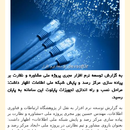
به گزارش توسعه نرم افزار مجری پروژه ملی مشاوره و نظارت بر
پیاده سازی مرکز رصد و پایش شبکه ملی اطلاعات اظهار داشت:
مراحل نصب و راه اندازی تجهیزات پایلوت این سامانه به پایان
رسید.
به گزارش
توسعه
نرم افزار
به نقل از پژوهشگاه ارتباطات و فناوری
اطلاعات، مهندس حسین پور مجری پروژه ملی «مشاوره و نظارت بر
پیاده سازی مرکز رصد و پایش شبکه ملی اطلاعات» اظهار داشت:
بعنوان بازوی مشاور و تیم نظارتی در پروژه ملی «ایجاد مرکز رصد و