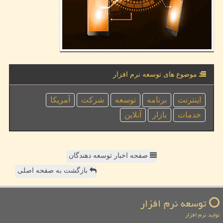
موضوع های توسعه نرم افزار
اینترنت
برنامه
توسعه
شركت
آمریكا
خدمات
بازار
آنلاین
صفحه اخبار توسعه دهندگان
بازگشت به صفحه اصلی
توسعه نرم افزار
تولید نرم افزار