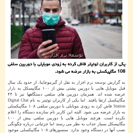
یکی از کاربران توئیتر فاش کرده به زودی موبایلی با دوربین سلفی
108 مگاپیکسلی به بازار عرضه می شود.
به گزارش
توسعه
نرم افزار
به نقل از گیزموچاینا، از حدود یک سال
قبل موبایل هایی با دوربین پشتی بیش از ۱۰۰ مگاپیسکل به
بازار
عرضه شده اند. همزمان دوربین های سلفی دستگاهها نیز تا ۴۴
مگاپیکسل ارتقا یافتند. اما یکی از کاربران توئیتر به نام Digital Chat
Station فاش کرد به زودی موبایلی با دوربین سلفی ۱۰۸ مگاپیکسلی
به بازار عرضه می شود. البته این کاربر نام سازنده دستگاه را اعلام
نکرده است. هرچند موبایل هایی با دوربین سلفی بیش از ۱۰۰
مگاپیسکل بسیار جذاب به نظر می رسند اما جزئیاتی درباره چگونگی
نصب آنها در دستگاه وجود ندارد. سنسورهای ۱۰۸ مگاپیکسلی موجود