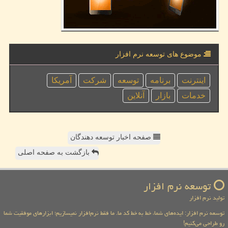
موضوع های توسعه نرم افزار
اینترنت
برنامه
توسعه
شركت
آمریكا
خدمات
بازار
آنلاین
صفحه اخبار توسعه دهندگان
بازگشت به صفحه اصلی
توسعه نرم افزار
تولید نرم افزار
توسعه نرم افزار: ایده‌های شما، خط به خط کد ما. ما فقط نرم‌افزار نمیسازیم؛ ابزارهای موفقیت شما
رو طراحی می‌کنیم!