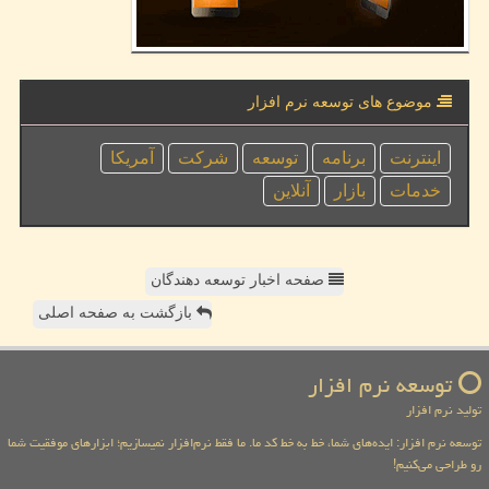
موضوع های توسعه نرم افزار
اینترنت
برنامه
توسعه
شركت
آمریكا
خدمات
بازار
آنلاین
صفحه اخبار توسعه دهندگان
بازگشت به صفحه اصلی
توسعه نرم افزار
تولید نرم افزار
توسعه نرم افزار: ایده‌های شما، خط به خط کد ما. ما فقط نرم‌افزار نمیسازیم؛ ابزارهای موفقیت شما
رو طراحی می‌کنیم!