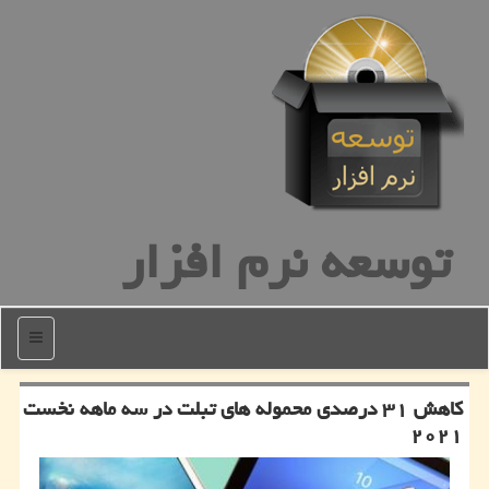
توسعه نرم افزار
منو
كاهش ۳۱ درصدی محموله های تبلت در سه ماهه نخست
۲۰۲۱