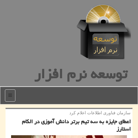
توسعه نرم افزار
منو
سازمان فناوری اطلاعات اعلام كرد
اعطای جایزه به سه تیم برتر دانش آموزی در الكام
استارز