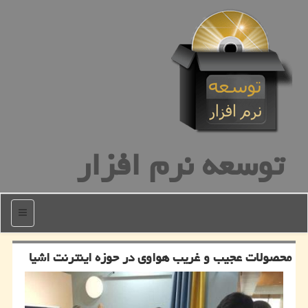
توسعه نرم افزار
منو
محصولات عجیب و غریب هواوی در حوزه اینترنت اشیا