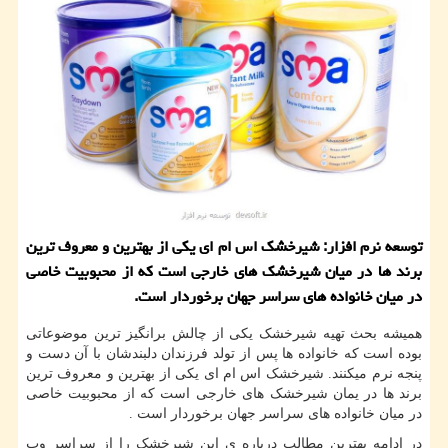
توسعه نرم افزار: شیرخشك اس ام ای یكی از بهترین و معروف ترین
برند ها در میان شیرخشك های خارجی است كه از محبوبیت خاصی
در میان خانواده های سراسر جهان برخوردار است.
همیشه بحث تهیه شیرخشک یکی از چالش برانگیز ترین موضوعاتی
بوده است که خانواده ها پس از تولد فرزندان دلبندشان با آن دست و
پنجه نرم میکنند. شیرخشک اس ام ای یکی از بهترین و معروف ترین
برند ها در یمان شیرخشک های خارجی است که از محبوبیت خاصی
در میان خانواده های سراسر جهان برخوردار است
.
در ادامه بهترین مطالب درباره ی این شیرخشک را از سراسر وب