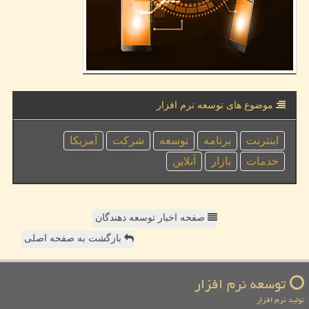
موضوع های توسعه نرم افزار
اینترنت
برنامه
توسعه
شركت
آمریكا
خدمات
بازار
آنلاین
صفحه اخبار توسعه دهندگان
بازگشت به صفحه اصلی
توسعه نرم افزار
تولید نرم افزار