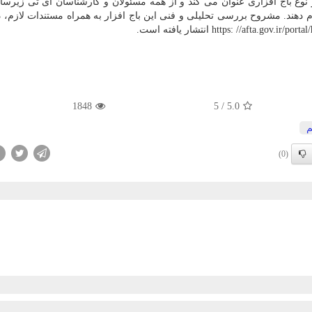
 هر نوع باج افزاری عنوان می کند و از همه مسئولان و کارشناسان آی تی زیرس
دهند. مشروح بررسی تحلیلی و فنی این باج افزار به همراه مستندات لازم، 
1848
5
/
5.0
(0)