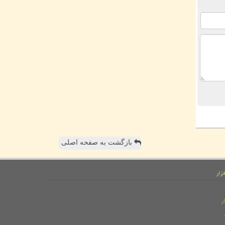
بازگشت به صفحه اصلی
زار
ر