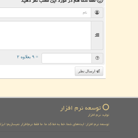
لطفا شما هم
در مورد این مطلب
نظر دهید
= ۹ بعلاوه ۲
ارسال نظر
توسعه نرم افزار
تولید نرم افزار
توسعه نرم افزار: ایده‌های شما، خط به خط کد ما. ما فقط نرم‌افزار نمیسازیم؛ اب