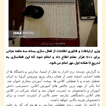
وزیر ارتباطات و فناوری اطلاعات از فعال سازی بسته سه ماهه مجانی
برای ۷۰۰ هزار معلم اطلاع داد و اعلام نمود كه این فعالسازی به
تدریج تا هفته اول مهر تمام می شود.
به گزارش
توسعه
نرم افزار
به نقل از ایسنا، مدارس و دانشگاه ها از
هفته ابتدایی اسفند یعنی از همان زمان ورود ویروس کرونا به ایران
تعطیل شدند و با تعطیلی کلاس ها، مبحث
آموزش
مجازی عنوان شد.
اما یکی از مهم ترین چالش های آموزش آنلاین، دسترسی دانش
آموزان و دانشجویان به اینترنت عنوان شد و اینکه شرکت در کلاس
های آنلاین دانشگاهی نیازمند حجم بالایی از اینترنت است و برای
دانشجویان هزینه بالایی خواهد داشت.
با ادامه دار شدن روند تعطیلی مدارس و هزینه ای که به علت