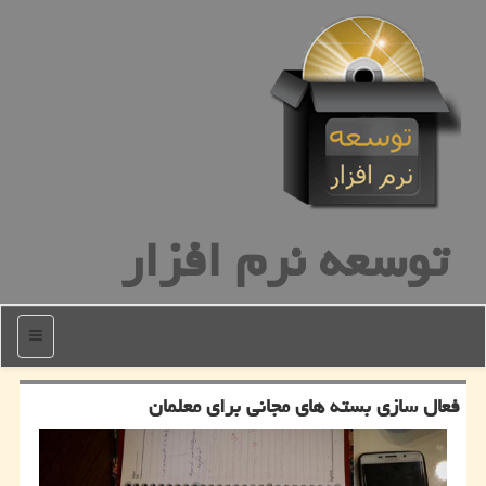
توسعه نرم افزار
منو
فعال سازی بسته های مجانی برای معلمان