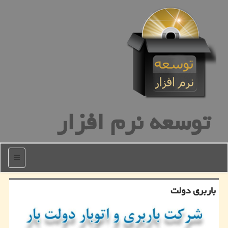
توسعه نرم افزار
منو
باربری دولت