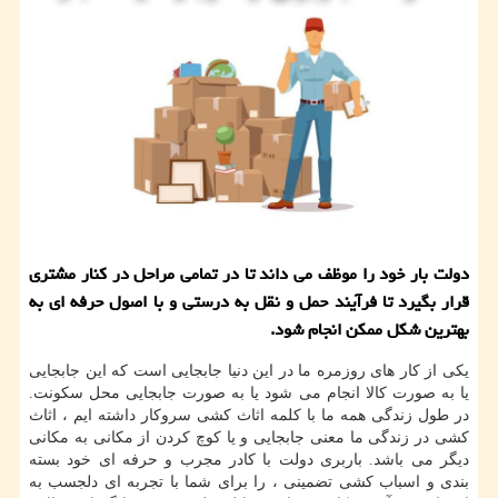
دولت بار خود را موظف می داند تا در تمامی مراحل در كنار مشتری
قرار بگیرد تا فرآیند حمل و نقل به درستی و با اصول حرفه ای به
بهترین شكل ممكن انجام شود.
یکی از کار های روزمره ما در این دنیا جابجایی است که این جابجایی
یا به صورت کالا انجام می شود یا به صورت جابجایی محل سکونت.
در طول زندگی همه ما با کلمه اثاث کشی سروکار داشته ایم ، اثاث
کشی در زندگی ما معنی جابجایی و یا کوچ کردن از مکانی به مکانی
دیگر می باشد. باربری دولت با کادر مجرب و حرفه ای خود بسته
بندی و اسباب کشی تضمینی ، را برای شما با تجربه ای دلجسب به