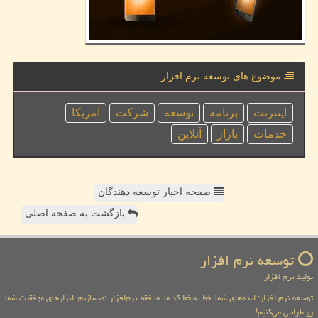
موضوع های توسعه نرم افزار
اینترنت
برنامه
توسعه
شركت
آمریكا
خدمات
بازار
آنلاین
صفحه اخبار توسعه دهندگان
بازگشت به صفحه اصلی
توسعه نرم افزار
تولید نرم افزار
توسعه نرم افزار: ایده‌های شما، خط به خط کد ما. ما فقط نرم‌افزار نمیسازیم؛ ابزارهای موفقیت شما
رو طراحی می‌کنیم!