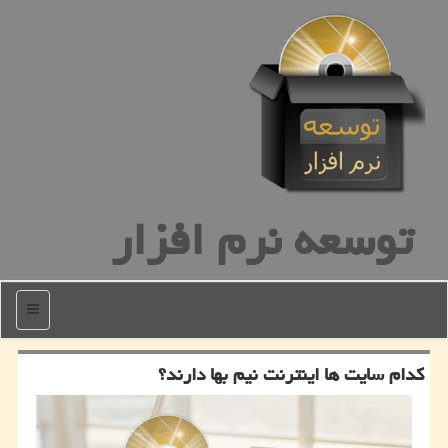
توسعه نرم افزار
منو
كدام سایت ها اینترنت نیم بها دارند؟