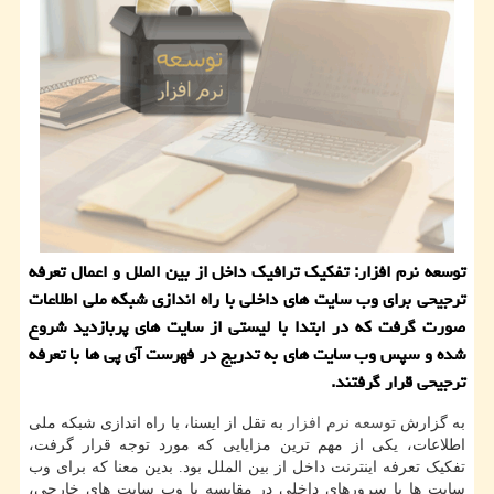
توسعه نرم افزار: تفكیك ترافیك داخل از بین الملل و اعمال تعرفه
ترجیحی برای وب سایت های داخلی با راه اندازی شبكه ملی اطلاعات
صورت گرفت كه در ابتدا با لیستی از سایت های پربازدید شروع
شده و سپس وب سایت های به تدریج در فهرست آی پی ها با تعرفه
ترجیحی قرار گرفتند.
به گزارش
توسعه
نرم افزار
به نقل از ایسنا، با راه اندازی شبکه ملی
اطلاعات، یکی از مهم ترین مزایایی که مورد توجه قرار گرفت،
تفکیک تعرفه اینترنت داخل از بین الملل بود. بدین معنا که برای وب
سایت ها با سرورهای داخلی در مقایسه با وب سایت های خارجی،