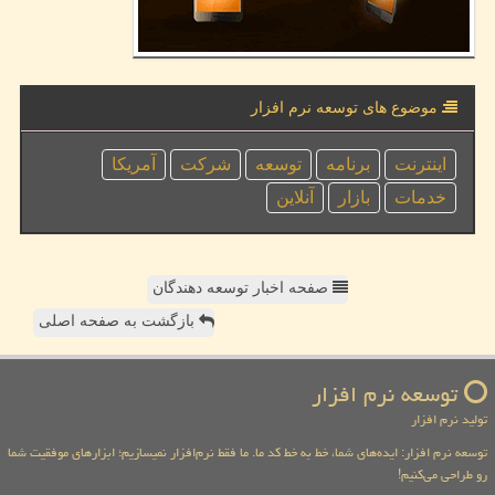
موضوع های توسعه نرم افزار
اینترنت
برنامه
توسعه
شركت
آمریكا
خدمات
بازار
آنلاین
صفحه اخبار توسعه دهندگان
بازگشت به صفحه اصلی
توسعه نرم افزار
تولید نرم افزار
توسعه نرم افزار: ایده‌های شما، خط به خط کد ما. ما فقط نرم‌افزار نمیسازیم؛ ابزارهای موفقیت شما
رو طراحی می‌کنیم!