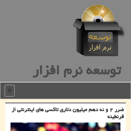
توسعه نرم افزار
منو
ضرر ۲ و نه دهم میلیون دلاری تاكسی های اینترنتی از
قرنطینه