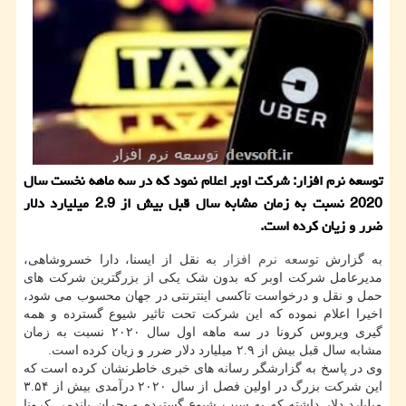
توسعه نرم افزار: شركت اوبر اعلام نمود كه در سه ماهه نخست سال
2020 نسبت به زمان مشابه سال قبل بیش از 2.9 میلیارد دلار
ضرر و زیان كرده است.
به گزارش
توسعه
نرم افزار
به نقل از ایسنا، دارا خسروشاهی،
مدیرعامل شرکت اوبر که بدون شک یکی از بزرگترین شرکت های
حمل و نقل و درخواست تاکسی اینترنتی در جهان محسوب می شود،
اخیرا اعلام نموده که این شرکت تحت تاثیر شیوع گسترده و همه
گیری ویروس کرونا در سه ماهه اول سال ۲۰۲۰ نسبت به زمان
مشابه سال قبل بیش از ۲.۹ میلیارد دلار ضرر و زیان کرده است.
وی در پاسخ به گزارشگر رسانه های خبری خاطرنشان کرده است که
این شرکت بزرگ در اولین فصل از سال ۲۰۲۰ درآمدی بیش از ۳.۵۴
میلیارد دلار داشته که به سبب شیوع گسترده و بحران پاندمی کرونا