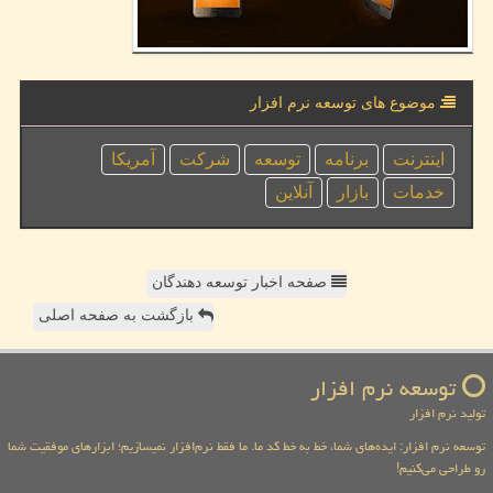
موضوع های توسعه نرم افزار
اینترنت
برنامه
توسعه
شركت
آمریكا
خدمات
بازار
آنلاین
صفحه اخبار توسعه دهندگان
بازگشت به صفحه اصلی
توسعه نرم افزار
تولید نرم افزار
توسعه نرم افزار: ایده‌های شما، خط به خط کد ما. ما فقط نرم‌افزار نمیسازیم؛ ابزارهای موفقیت شما
رو طراحی می‌کنیم!