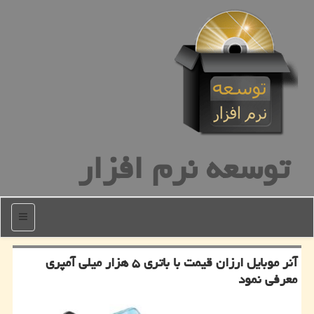
توسعه نرم افزار
منو
آنر موبایل ارزان قیمت با باتری ۵ هزار میلی آمپری
معرفی نمود