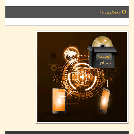
جدیدترین ها