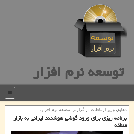
توسعه نرم افزار
منو
معاون وزیر ارتباطات در گزارش توسعه نرم افزار؛
برنامه ریزی برای ورود گوشی هوشمند ایرانی به بازار
منطقه