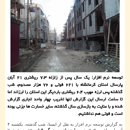
توسعه نرم افزار: یك سال پس از زلزله ۷.۳ ریشتری ۲۱ آبان
پارسال استان كرمانشاه با ۶۲۱ فوتی و ۷۶ هزار مصدوم، شب
گذشته پس لرزه مهیب ۶.۴ ریشتری باردیگر این استان را لرزاند اما
تا ساعت ارسال این گزارش تنها تخریب چهار واحد تجاری گزارش
شده و با عنایت به بازسازی سال گذشته، سایر خسارت ها جزئی بوده
است و فوتی هم نداشتیم.
به گزارش
توسعه
نرم افزار
به نقل از ایسنا، شب گذشته، یكشنبه ۴