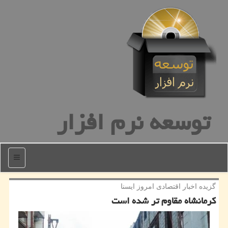
توسعه نرم افزار
منو
گزیده اخبار اقتصادی امروز ایسنا
كرمانشاه مقاوم تر شده است