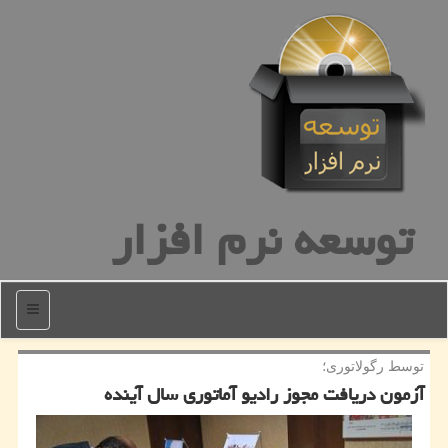
توسعه نرم افزار
منو
توسط رگولاتوری؛
آزمون دریافت مجوز رادیو آماتوری سال آینده