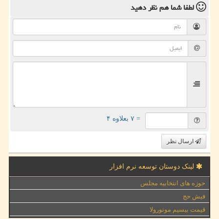
لطفا شما هم
نظر دهید
= ۷ بعلاوه ۴
ارسال نظر
لینک دوستان توسعه نرم افزار
حوزه های انتخابیه مجلس
فیش حج
قیمت بیسیم موتورولا