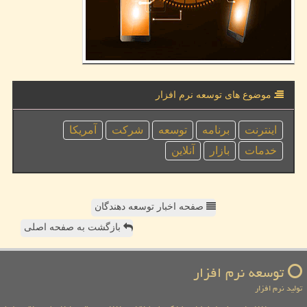
موضوع های توسعه نرم افزار
اینترنت
برنامه
توسعه
شركت
آمریكا
خدمات
بازار
آنلاین
صفحه اخبار توسعه دهندگان
بازگشت به صفحه اصلی
توسعه نرم افزار
تولید نرم افزار