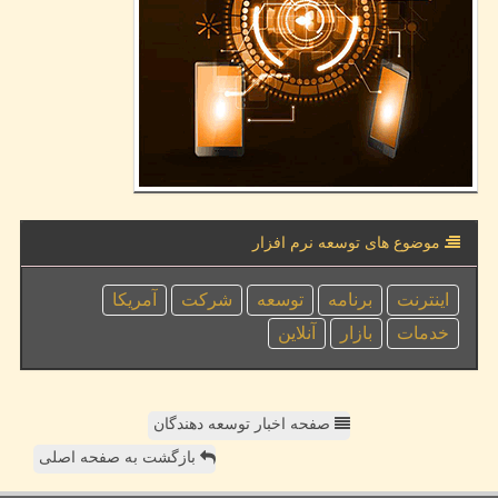
موضوع های توسعه نرم افزار
اینترنت
برنامه
توسعه
شركت
آمریكا
خدمات
بازار
آنلاین
صفحه اخبار توسعه دهندگان
بازگشت به صفحه اصلی