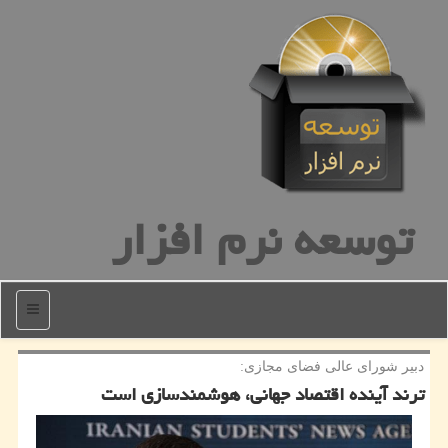
توسعه نرم افزار
منو
دبیر شورای عالی فضای مجازی:
ترند آینده اقتصاد جهانی، هوشمندسازی است