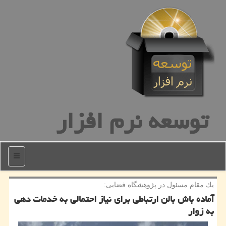
توسعه نرم افزار
منو
یك مقام مسئول در پژوهشگاه فضایی:
آماده باش بالن ارتباطی برای نیاز احتمالی به خدمات دهی
به زوار