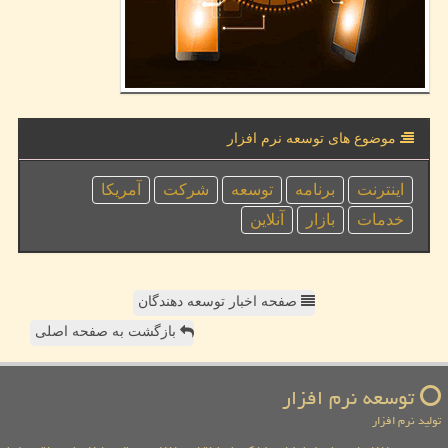
موضوع های توسعه نرم افزار
اینترنت
برنامه
توسعه
شركت
آمریكا
خدمات
بازار
آنلاین
صفحه اخبار توسعه دهندگان
بازگشت به صفحه اصلی
توسعه نرم افزار
تولید نرم افزار