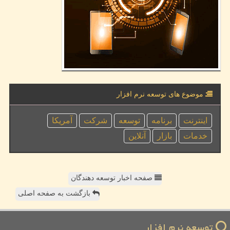
موضوع های توسعه نرم افزار
اینترنت
برنامه
توسعه
شركت
آمریكا
خدمات
بازار
آنلاین
صفحه اخبار توسعه دهندگان
بازگشت به صفحه اصلی
توسعه نرم افزار