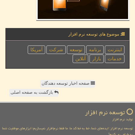
موضوع های توسعه نرم افزار
اینترنت
برنامه
توسعه
شركت
آمریكا
خدمات
بازار
آنلاین
صفحه اخبار توسعه دهندگان
بازگشت به صفحه اصلی
توسعه نرم افزار
تولید نرم افزار
توسعه نرم افزار: ایده‌های شما، خط به خط کد ما. ما فقط نرم‌افزار نمیسازیم؛ ابزارهای موفقیت شما
رو طراحی می‌کنیم!