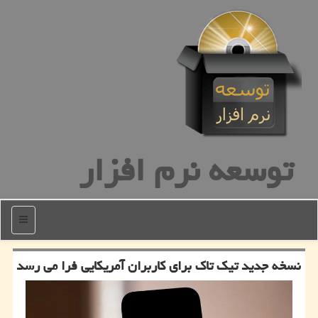
توسعه نرم افزار
منو
نسخه جدید تیک تاک برای کاربران آمریکایی فرا می رسد