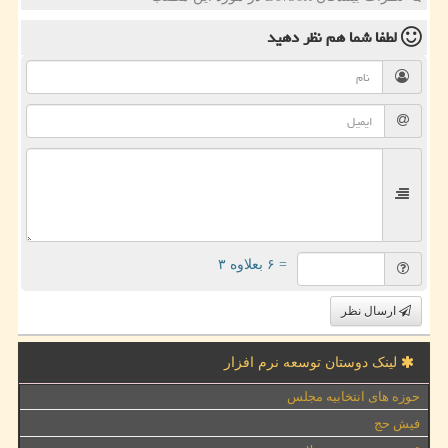
لطفا شما هم
نظر دهید
= ۶ بعلاوه ۳
ارسال نظر
لینک دوستان توسعه نرم افزار
حوزه های انتخابیه مجلس
فیش حج