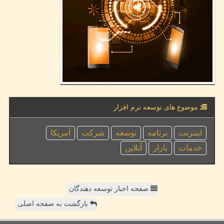
موضوع های توسعه نرم افزار
اینترنت
برنامه
توسعه
شركت
آمریكا
خدمات
بازار
آنلاین
صفحه اخبار توسعه دهندگان
بازگشت به صفحه اصلی