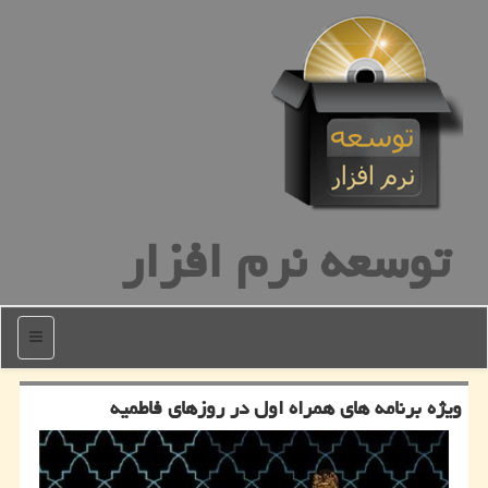
توسعه نرم افزار
منو
ویژه برنامه های همراه اول در روزهای فاطمیه