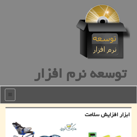
توسعه نرم افزار
منو
ابزار افزایش سلامت