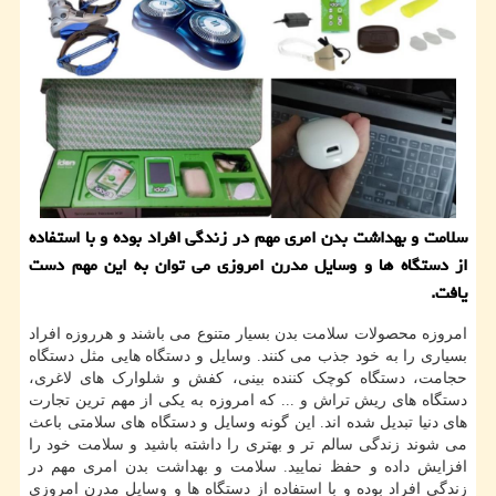
سلامت و بهداشت بدن امری مهم در زندگی افراد بوده و با استفاده
از دستگاه ها و وسایل مدرن امروزی می توان به این مهم دست
یافت.
امروزه محصولات سلامت بدن بسیار متنوع می باشند و هرروزه افراد
بسیاری را به خود جذب می کنند. وسایل و دستگاه هایی مثل دستگاه
حجامت، دستگاه کوچک کننده بینی، کفش و شلوارک های لاغری،
دستگاه های ریش تراش و ... که امروزه به یکی از مهم ترین تجارت
های دنیا تبدیل شده اند. این گونه وسایل و دستگاه های سلامتی باعث
می شوند زندگی سالم تر و بهتری را داشته باشید و سلامت خود را
افزایش داده و حفظ نمایید. سلامت و بهداشت بدن امری مهم در
زندگی افراد بوده و با استفاده از دستگاه ها و وسایل مدرن امروزی