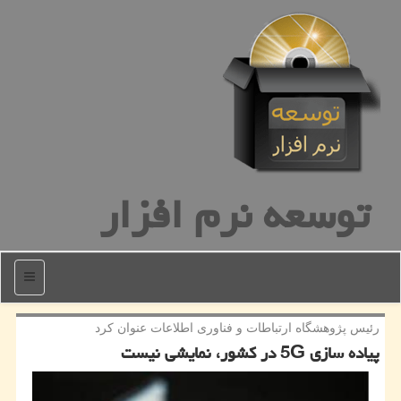
توسعه نرم افزار
منو
رئیس پژوهشگاه ارتباطات و فناوری اطلاعات عنوان كرد
پیاده سازی 5G در كشور، نمایشی نیست