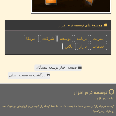
موضوع های توسعه نرم افزار
اینترنت
برنامه
توسعه
شركت
آمریكا
خدمات
بازار
آنلاین
صفحه اخبار توسعه دهندگان
بازگشت به صفحه اصلی
توسعه نرم افزار
تولید نرم افزار
توسعه نرم افزار: ایده‌های شما، خط به خط کد ما. ما فقط نرم‌افزار نمیسازیم؛ ابزارهای موفقیت شما
رو طراحی می‌کنیم!