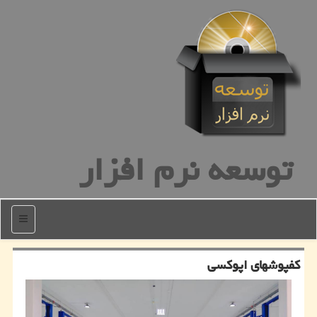
توسعه نرم افزار
منو
كفپوشهای اپوكسی