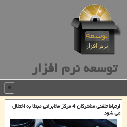
توسعه نرم افزار
منو
ارتباط تلفنی مشتركان 4 مركز مخابراتی مبتلا به اختلال
می شود