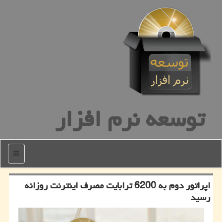
توسعه نرم افزار
منو
اپراتور دوم به 6200 ترابایت مصرف اینترنت روزانه
رسید