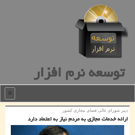
توسعه نرم افزار
منو
دبیر شورای عالی فضای مجازی كشور:
ارائه خدمات مجازی به مردم نیاز به اعتماد دارد