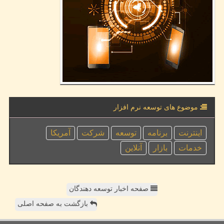
موضوع های توسعه نرم افزار
اینترنت
برنامه
توسعه
شركت
آمریكا
خدمات
بازار
آنلاین
صفحه اخبار توسعه دهندگان
بازگشت به صفحه اصلی