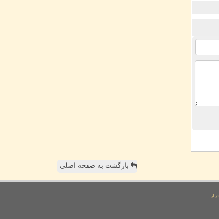
بازگشت به صفحه اصلی
زار