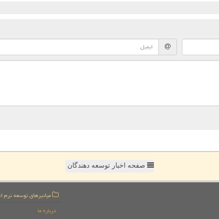
صفحه اخبار توسعه دهندگان
میانبرهای توسعه نرم اف
درباره ما