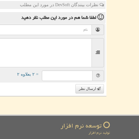
نظرات بینندگان DevSoft در مورد این مطلب
لطفا شما هم
در مورد این مطلب
نظر دهید
= ۲ بعلاوه ۲
ارسال نظر
توسعه نرم افزار
تولید نرم افزار