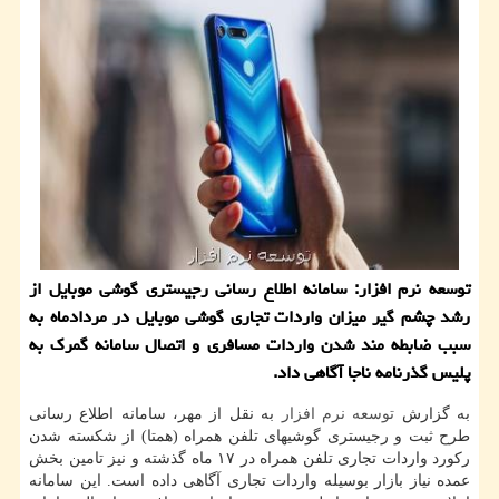
توسعه نرم افزار: سامانه اطلاع رسانی رجیستری گوشی موبایل از
رشد چشم گیر میزان واردات تجاری گوشی موبایل در مردادماه به
سبب ضابطه مند شدن واردات مسافری و اتصال سامانه گمرك به
پلیس گذرنامه ناجا آگاهی داد.
به گزارش
توسعه
نرم افزار
به نقل از مهر، سامانه اطلاع رسانی
طرح ثبت و رجیستری گوشیهای تلفن همراه (همتا) از شكسته شدن
ركورد واردات تجاری تلفن همراه در ۱۷ ماه گذشته و نیز تامین بخش
عمده نیاز بازار بوسیله واردات تجاری آگاهی داده است. این سامانه