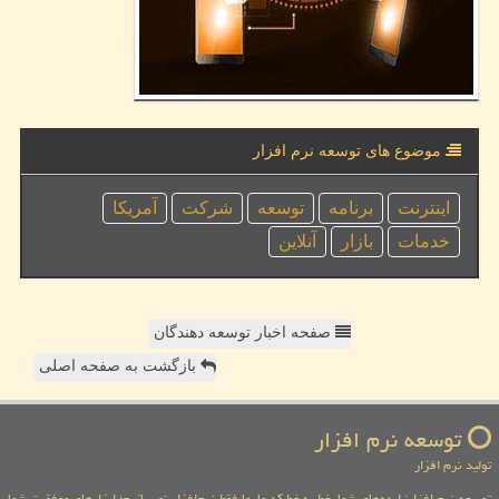
موضوع های توسعه نرم افزار
اینترنت
برنامه
توسعه
شركت
آمریكا
خدمات
بازار
آنلاین
صفحه اخبار توسعه دهندگان
بازگشت به صفحه اصلی
توسعه نرم افزار
تولید نرم افزار
توسعه نرم افزار: ایده‌های شما، خط به خط کد ما. ما فقط نرم‌افزار نمیسازیم؛ ابزارهای موفقیت شما