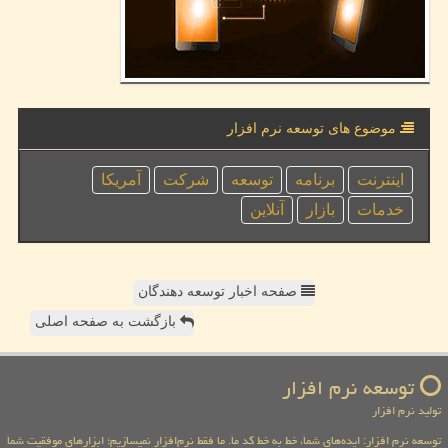
موضوع های توسعه نرم افزار
اینترنت
برنامه
توسعه
شركت
آمریكا
خدمات
بازار
آنلاین
صفحه اخبار توسعه دهندگان
بازگشت به صفحه اصلی
توسعه نرم افزار
تولید نرم افزار
توسعه نرم افزار: ایده‌های شما، خط به خط کد ما. ما فقط نرم‌افزار نمیسازیم؛ ابزارهای موفقیت شما