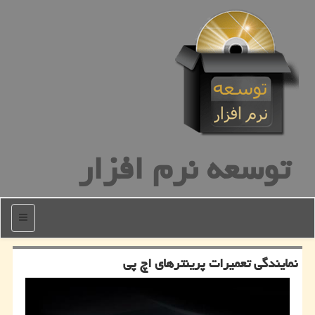
توسعه نرم افزار
منو
نمایندگی تعمیرات پرینترهای اچ پی