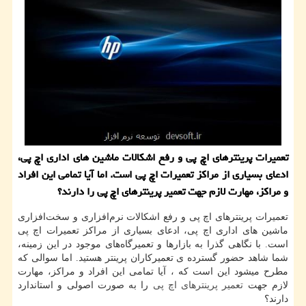
تعمیرات پرینترهای اچ پی و رفع اشكالات ماشین های اداری اچ پی،
ادعای بسیاری از مراكز تعمیرات اچ پی است. اما آیا تمامی این افراد
و مراكز، مهارت لازم جهت تعمیر پرینترهای اچ پی را دارند؟
تعمیرات پرینترهای اچ پی و رفع اشکالات نرم‌افزاری و سخت‌افزاری
ماشین های اداری اچ پی، ادعای بسیاری از مراکز تعمیرات اچ پی
است. با نگاهی گذرا به بازارها و تعمیرگاه‌های موجود در این زمینه،
شما شاهد حضور گسترده ی تعمیرکاران پرینتر هستید. اما سوالی که
مطرح میشود این است که ، آیا تمامی این افراد و مراکز، مهارت
لازم جهت
تعمیر پرینترهای اچ پی
را به صورت اصولی و استاندارد
دارند؟