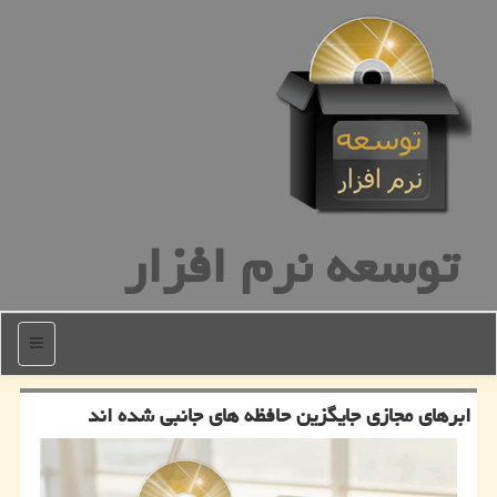
توسعه نرم افزار
منو
ابرهای مجازی جایگزین حافظه های جانبی شده اند