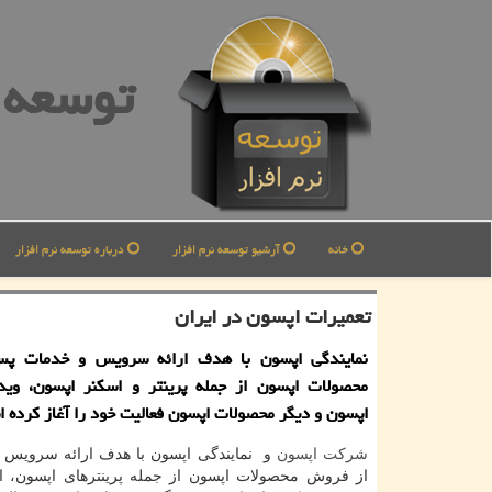
توسعه ن
خانه
آرشیو توسعه نرم افزار
درباره توسعه نرم افزار
تعمیرات اپسون در ایران
نمایندگی اپسون با هدف ارائه سرویس و خدمات پ
محصولات اپسون از جمله پرینتر و اسكنر اپسون، ویدی
اپسون و دیگر محصولات اپسون فعالیت خود را آغاز كرده 
شرکت اپسون
و نمایندگی اپسون با هدف ارائه سرویس
از فروش محصولات اپسون از جمله پرینترهای اپسون، ا