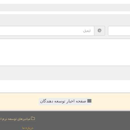
صفحه اخبار توسعه دهندگان
میانبرهای توسعه نرم اف
درباره ما