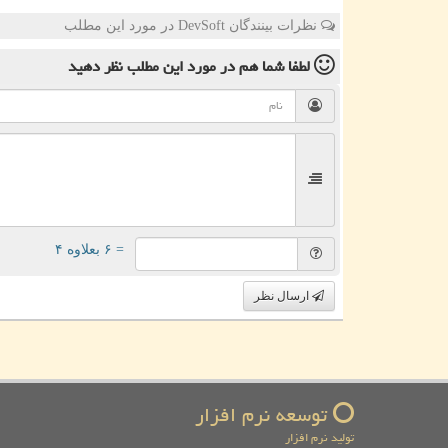
نظرات بینندگان DevSoft در مورد این مطلب
لطفا شما هم
در مورد این مطلب
نظر دهید
= ۶ بعلاوه ۴
ارسال نظر
توسعه نرم افزار
تولید نرم افزار