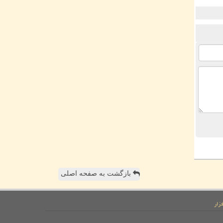
بازگشت به صفحه اصلی
زار